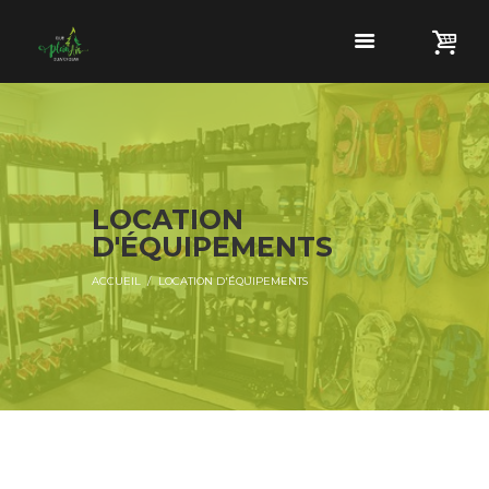
LOCATION
D'ÉQUIPEMENTS
ACCUEIL
LOCATION D'ÉQUIPEMENTS