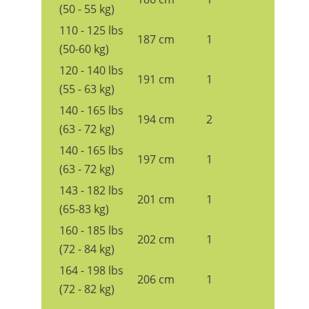
(50 - 55 kg)
110 - 125 lbs
187 cm
1
(50-60 kg)
120 - 140 lbs
191 cm
1
(55 - 63 kg)
140 - 165 lbs
194 cm
2
(63 - 72 kg)
140 - 165 lbs
197 cm
1
(63 - 72 kg)
143 - 182 lbs
201 cm
1
(65-83 kg)
160 - 185 lbs
202 cm
1
(72 - 84 kg)
164 - 198 lbs
206 cm
1
(72 - 82 kg)