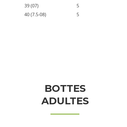
39 (07)
5
40 (7.5-08)
5
BOTTES
ADULTES