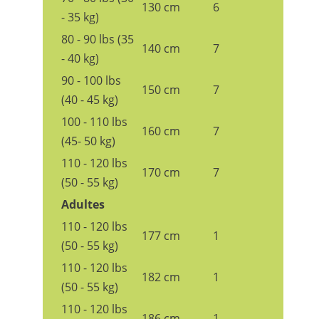
130 cm
6
- 35 kg)
80 - 90 lbs (35
140 cm
7
- 40 kg)
90 - 100 lbs
150 cm
7
(40 - 45 kg)
100 - 110 lbs
160 cm
7
(45- 50 kg)
110 - 120 lbs
170 cm
7
(50 - 55 kg)
Adultes
110 - 120 lbs
177 cm
1
(50 - 55 kg)
110 - 120 lbs
182 cm
1
(50 - 55 kg)
110 - 120 lbs
186 cm
1