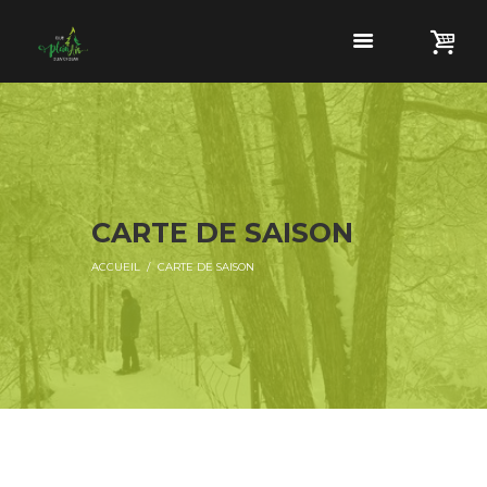
CARTE DE SAISON
ACCUEIL
CARTE DE SAISON