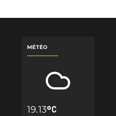
MÉTÉO
19.13