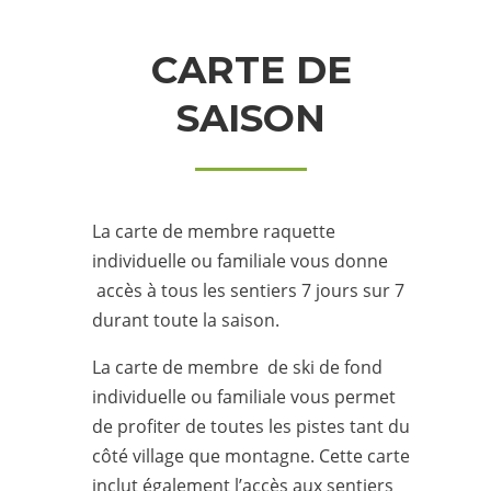
CARTE DE
SAISON
La carte de membre raquette
individuelle ou familiale vous donne
accès à tous les sentiers 7 jours sur 7
durant toute la saison.
La carte de membre de ski de fond
individuelle ou familiale vous permet
de profiter de toutes les pistes tant du
côté village que montagne. Cette carte
inclut également l’accès aux sentiers