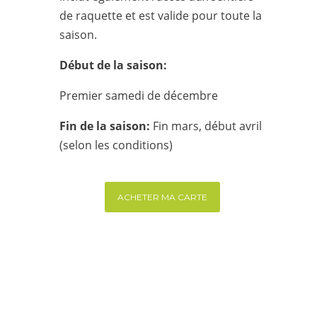
de raquette et est valide pour toute la
saison.
Début de la saison:
Premier samedi de décembre
Fin de la saison:
Fin mars, début avril
(selon les conditions)
ACHETER MA CARTE