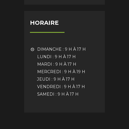
HORAIRE
DIMANCHE : 9 H À 17 H
LUNDI : 9 H À 17 H
MARDI : 9 H À 17 H
MERCREDI : 9 H À 19 H
JEUDI : 9 H À 17 H
VENDREDI : 9 H À 17 H
SAMEDI : 9 H À 17 H